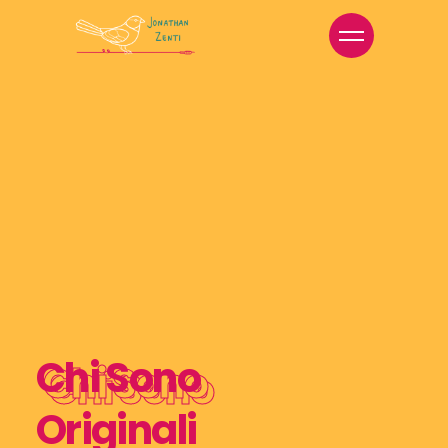
Chi Sono
Originali